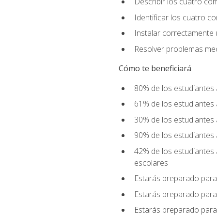
Describir los cuatro co
Identificar los cuatro c
Instalar correctamente 
Resolver problemas mecá
Cómo te beneficiará
80% de los estudiantes 
61% de los estudiantes
30% de los estudiantes 
90% de los estudiantes 
42% de los estudiantes 
escolares
Estarás preparado para
Estarás preparado para
Estarás preparado para