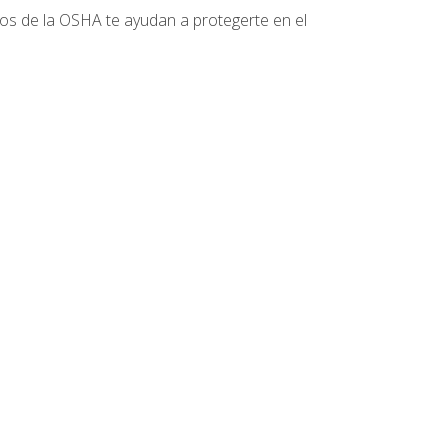
tos de la OSHA te ayudan a protegerte en el