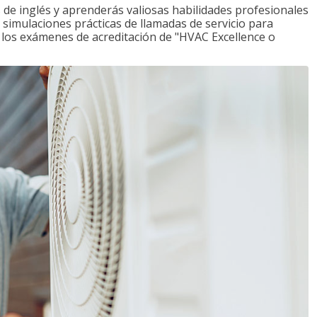
de inglés y aprenderás valiosas habilidades profesionales
s simulaciones prácticas de llamadas de servicio para
e los exámenes de acreditación de "HVAC Excellence o