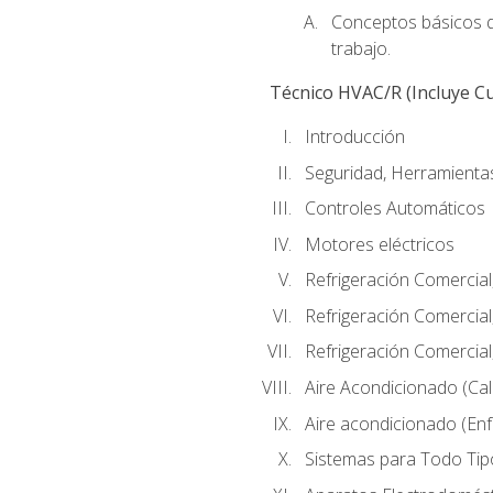
Conceptos básicos de
trabajo.
Técnico HVAC/R (Incluye Cu
Introducción
Seguridad, Herramientas
Controles Automáticos
Motores eléctricos
Refrigeración Comercial
Refrigeración Comercial
Refrigeración Comercial
Aire Acondicionado (Cal
Aire acondicionado (Enf
Sistemas para Todo Tip