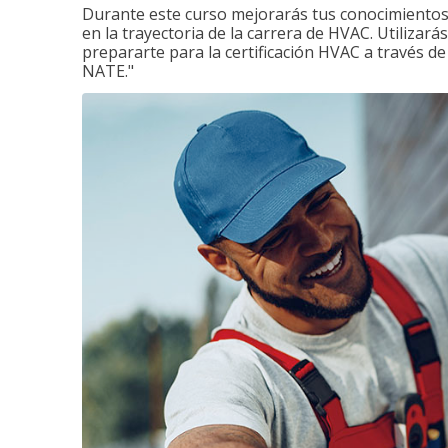
Durante este curso mejorarás tus conocimientos 
en la trayectoria de la carrera de HVAC. Utilizará
prepararte para la certificación HVAC a través d
NATE."