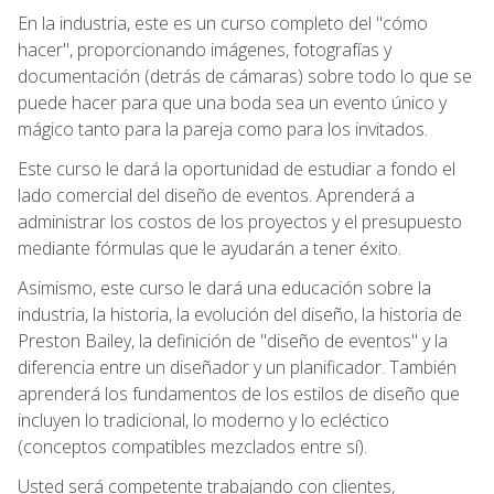
En la industria, este es un curso completo del "cómo
hacer", proporcionando imágenes, fotografías y
documentación (detrás de cámaras) sobre todo lo que se
puede hacer para que una boda sea un evento único y
mágico tanto para la pareja como para los invitados.
Este curso le dará la oportunidad de estudiar a fondo el
lado comercial del diseño de eventos. Aprenderá a
administrar los costos de los proyectos y el presupuesto
mediante fórmulas que le ayudarán a tener éxito.
Asimismo, este curso le dará una educación sobre la
industria, la historia, la evolución del diseño, la historia de
Preston Bailey, la definición de "diseño de eventos" y la
diferencia entre un diseñador y un planificador. También
aprenderá los fundamentos de los estilos de diseño que
incluyen lo tradicional, lo moderno y lo ecléctico
(conceptos compatibles mezclados entre sí).
Usted será competente trabajando con clientes,