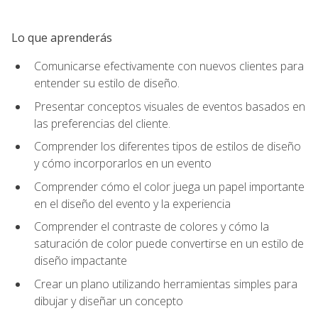
Lo que aprenderás
Comunicarse efectivamente con nuevos clientes para
entender su estilo de diseño.
Presentar conceptos visuales de eventos basados en
las preferencias del cliente.
Comprender los diferentes tipos de estilos de diseño
y cómo incorporarlos en un evento
Comprender cómo el color juega un papel importante
en el diseño del evento y la experiencia
Comprender el contraste de colores y cómo la
saturación de color puede convertirse en un estilo de
diseño impactante
Crear un plano utilizando herramientas simples para
dibujar y diseñar un concepto