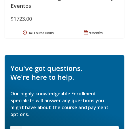
Eventos
$1723.00
340 Course Hours
9 Months
You've got questions.
We're here to help.
Our highly knowledgeable Enrollment
Specialists will answer any questions you
might have about the course and payment
options.