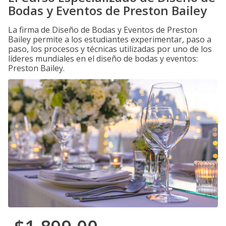
Bodas y Eventos de Preston Bailey
La firma de Diseño de Bodas y Eventos de Preston
Bailey permite a los estudiantes experimentar, paso a
paso, los procesos y técnicas utilizadas por uno de los
líderes mundiales en el diseño de bodas y eventos:
Preston Bailey.