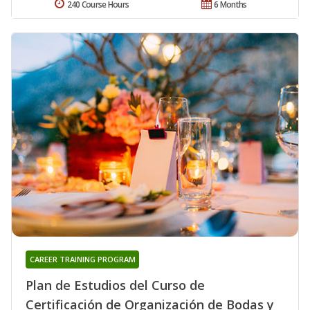
240 Course Hours
6 Months
CAREER TRAINING PROGRAM
Plan de Estudios del Curso de
Certificación de Organización de Bodas y