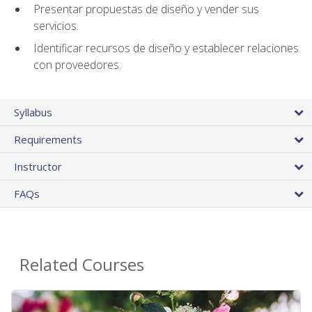
Presentar propuestas de diseño y vender sus
servicios.
Identificar recursos de diseño y establecer relaciones
con proveedores.
Syllabus
Requirements
Instructor
FAQs
Related Courses