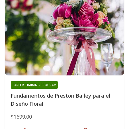
CAREER TRAINING PROGRAM
Fundamentos de Preston Bailey para el
Diseño Floral
$1699.00