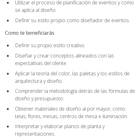
Utilizar el proceso de planificación de eventos y como
se aplica al diseño
Definir su estilo propio como diseñador de eventos.
Como te beneficiarás
Definir su propio estilo creativo.
Diseñar y crear conceptos alineados con las
expectativas del cliente.
Aplicar la teoría del color, las paletas y los estilos de
arquitectura y diseño.
Comprender la metodología detrás de las fórmulas de
diseño y presupuesto.
Obtener materiales de diseño al por mayor, como
telas, flores, mesas, centros de mesa e iluminación.
Interpretar y elaborar planos de planta y
representaciones.