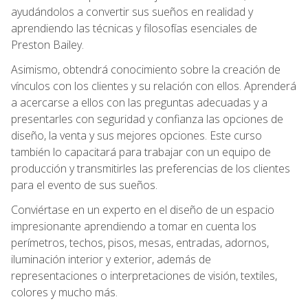
ayudándolos a convertir sus sueños en realidad y
aprendiendo las técnicas y filosofías esenciales de
Preston Bailey.
Asimismo, obtendrá conocimiento sobre la creación de
vínculos con los clientes y su relación con ellos. Aprenderá
a acercarse a ellos con las preguntas adecuadas y a
presentarles con seguridad y confianza las opciones de
diseño, la venta y sus mejores opciones. Este curso
también lo capacitará para trabajar con un equipo de
producción y transmitirles las preferencias de los clientes
para el evento de sus sueños.
Conviértase en un experto en el diseño de un espacio
impresionante aprendiendo a tomar en cuenta los
perímetros, techos, pisos, mesas, entradas, adornos,
iluminación interior y exterior, además de
representaciones o interpretaciones de visión, textiles,
colores y mucho más.