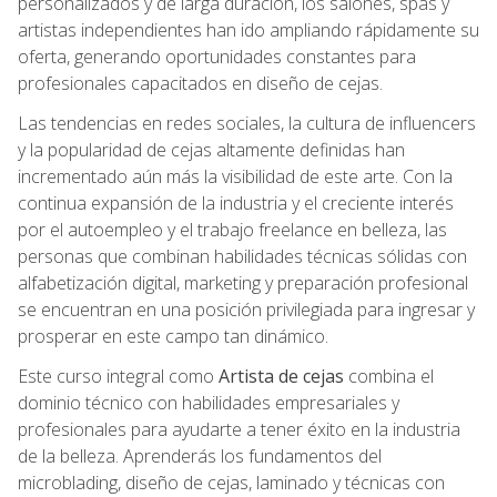
personalizados y de larga duración, los salones, spas y
artistas independientes han ido ampliando rápidamente su
oferta, generando oportunidades constantes para
profesionales capacitados en diseño de cejas.
Las tendencias en redes sociales, la cultura de influencers
y la popularidad de cejas altamente definidas han
incrementado aún más la visibilidad de este arte. Con la
continua expansión de la industria y el creciente interés
por el autoempleo y el trabajo freelance en belleza, las
personas que combinan habilidades técnicas sólidas con
alfabetización digital, marketing y preparación profesional
se encuentran en una posición privilegiada para ingresar y
prosperar en este campo tan dinámico.
Este curso integral como
Artista de cejas
combina el
dominio técnico con habilidades empresariales y
profesionales para ayudarte a tener éxito en la industria
de la belleza. Aprenderás los fundamentos del
microblading, diseño de cejas, laminado y técnicas con