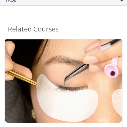
FAQs
Related Courses