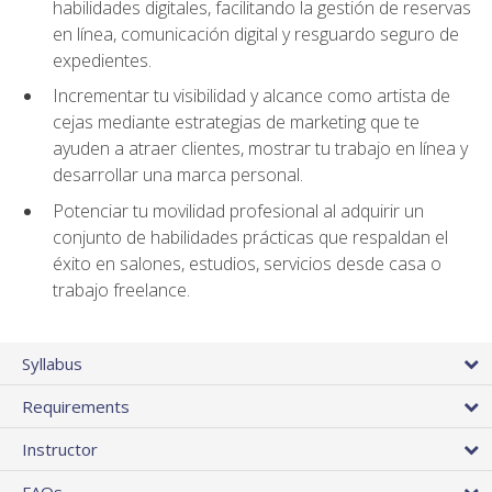
habilidades digitales, facilitando la gestión de reservas
en línea, comunicación digital y resguardo seguro de
expedientes.
Incrementar tu visibilidad y alcance como artista de
cejas mediante estrategias de marketing que te
ayuden a atraer clientes, mostrar tu trabajo en línea y
desarrollar una marca personal.
Potenciar tu movilidad profesional al adquirir un
conjunto de habilidades prácticas que respaldan el
éxito en salones, estudios, servicios desde casa o
trabajo freelance.
Syllabus
Requirements
Instructor