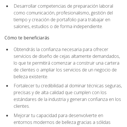
Desarrollar competencias de preparación laboral
como comunicación, profesionalismo, gestión del
tiempo y creación de portafolio para trabajar en
salones, estudios o de forma independiente.
Cómo te beneficiarás
Obtendrás la confianza necesaria para ofrecer
servicios de diseño de cejas altamente demandados,
lo que te permitirá comenzar a construir una cartera
de clientes o ampliar los servicios de un negocio de
belleza existente.
Fortalecer tu credibilidad al dominar técnicas seguras,
precisas y de alta calidad que cumplen con los
estándares de la industria y generan confianza en los
clientes.
Mejorar tu capacidad para desenvolverte en
entornos modernos de belleza gracias a sólidas