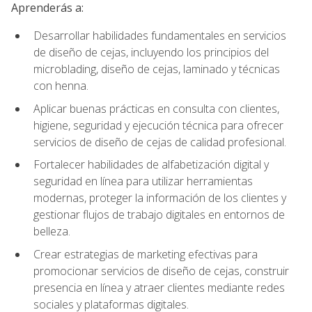
Aprenderás a:
Desarrollar habilidades fundamentales en servicios
de diseño de cejas, incluyendo los principios del
microblading, diseño de cejas, laminado y técnicas
con henna.
Aplicar buenas prácticas en consulta con clientes,
higiene, seguridad y ejecución técnica para ofrecer
servicios de diseño de cejas de calidad profesional.
Fortalecer habilidades de alfabetización digital y
seguridad en línea para utilizar herramientas
modernas, proteger la información de los clientes y
gestionar flujos de trabajo digitales en entornos de
belleza.
Crear estrategias de marketing efectivas para
promocionar servicios de diseño de cejas, construir
presencia en línea y atraer clientes mediante redes
sociales y plataformas digitales.