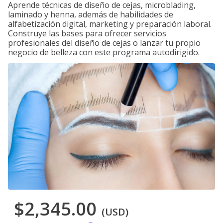
Aprende técnicas de diseño de cejas, microblading,
laminado y henna, además de habilidades de
alfabetización digital, marketing y preparación laboral.
Construye las bases para ofrecer servicios
profesionales del diseño de cejas o lanzar tu propio
negocio de belleza con este programa autodirigido.
$2,345.00
(USD)