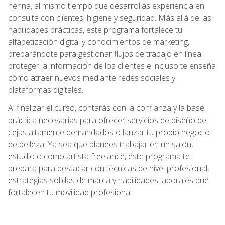
henna, al mismo tiempo que desarrollas experiencia en
consulta con clientes, higiene y seguridad. Más allá de las
habilidades prácticas, este programa fortalece tu
alfabetización digital y conocimientos de marketing,
preparándote para gestionar flujos de trabajo en línea,
proteger la información de los clientes e incluso te enseña
cómo atraer nuevos mediante redes sociales y
plataformas digitales.
Al finalizar el curso, contarás con la confianza y la base
práctica necesarias para ofrecer servicios de diseño de
cejas altamente demandados o lanzar tu propio negocio
de belleza. Ya sea que planees trabajar en un salón,
estudio o como artista freelance, este programa te
prepara para destacar con técnicas de nivel profesional,
estrategias sólidas de marca y habilidades laborales que
fortalecen tu movilidad profesional.