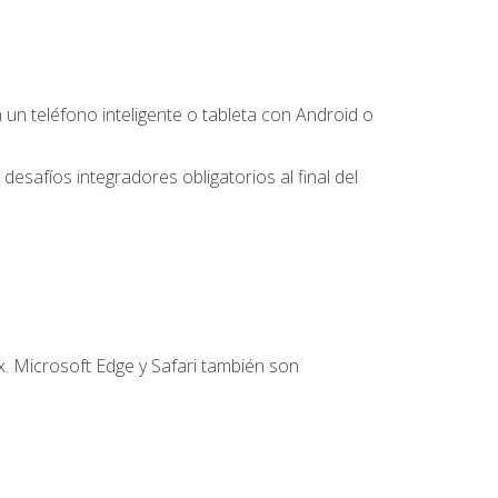
 teléfono inteligente o tableta con Android o
desafíos integradores obligatorios al final del
. Microsoft Edge y Safari también son