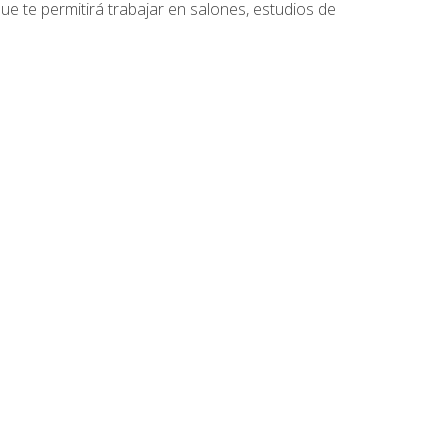
que te permitirá trabajar en salones, estudios de