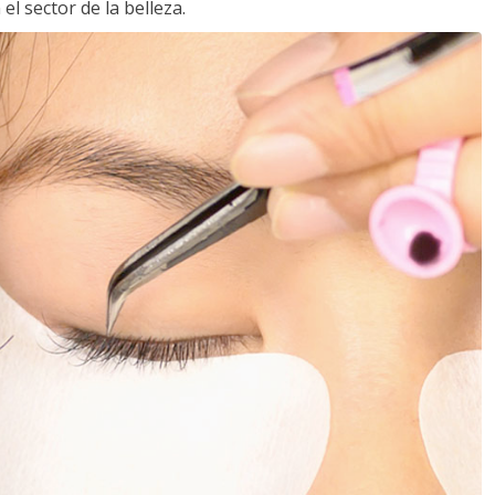
l sector de la belleza.