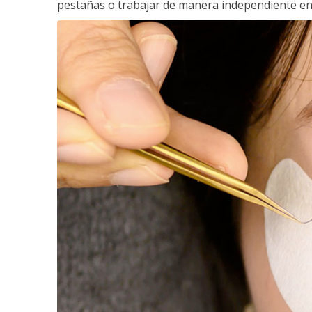
pestañas o trabajar de manera independiente en e