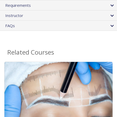
Requirements
Instructor
FAQs
Related Courses