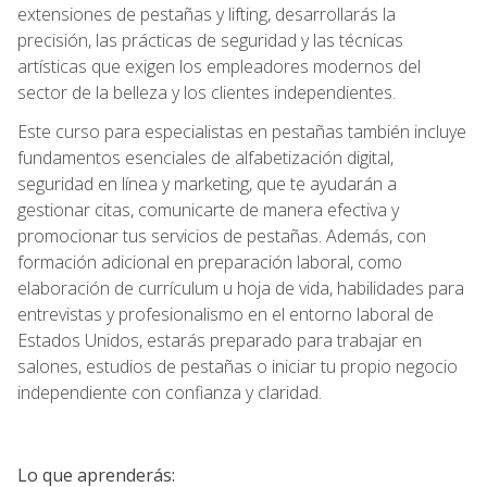
extensiones de pestañas y lifting, desarrollarás la
precisión, las prácticas de seguridad y las técnicas
artísticas que exigen los empleadores modernos del
sector de la belleza y los clientes independientes.
Este curso para especialistas en pestañas también incluye
fundamentos esenciales de alfabetización digital,
seguridad en línea y marketing, que te ayudarán a
gestionar citas, comunicarte de manera efectiva y
promocionar tus servicios de pestañas. Además, con
formación adicional en preparación laboral, como
elaboración de currículum u hoja de vida, habilidades para
entrevistas y profesionalismo en el entorno laboral de
Estados Unidos, estarás preparado para trabajar en
salones, estudios de pestañas o iniciar tu propio negocio
independiente con confianza y claridad.
Lo que aprenderás: