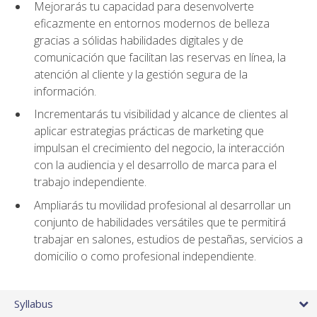
Mejorarás tu capacidad para desenvolverte
eficazmente en entornos modernos de belleza
gracias a sólidas habilidades digitales y de
comunicación que facilitan las reservas en línea, la
atención al cliente y la gestión segura de la
información.
Incrementarás tu visibilidad y alcance de clientes al
aplicar estrategias prácticas de marketing que
impulsan el crecimiento del negocio, la interacción
con la audiencia y el desarrollo de marca para el
trabajo independiente.
Ampliarás tu movilidad profesional al desarrollar un
conjunto de habilidades versátiles que te permitirá
trabajar en salones, estudios de pestañas, servicios a
domicilio o como profesional independiente.
Syllabus