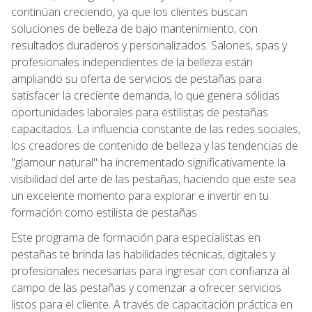
continúan creciendo, ya que los clientes buscan
soluciones de belleza de bajo mantenimiento, con
resultados duraderos y personalizados. Salones, spas y
profesionales independientes de la belleza están
ampliando su oferta de servicios de pestañas para
satisfacer la creciente demanda, lo que genera sólidas
oportunidades laborales para estilistas de pestañas
capacitados. La influencia constante de las redes sociales,
los creadores de contenido de belleza y las tendencias de
"glamour natural" ha incrementado significativamente la
visibilidad del arte de las pestañas, haciendo que este sea
un excelente momento para explorar e invertir en tu
formación como estilista de pestañas.
Este programa de formación para especialistas en
pestañas te brinda las habilidades técnicas, digitales y
profesionales necesarias para ingresar con confianza al
campo de las pestañas y comenzar a ofrecer servicios
listos para el cliente. A través de capacitación práctica en