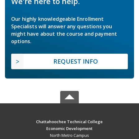
We're here to help.
Our highly knowledgeable Enrollment
Specialists will answer any questions you
might have about the course and payment
options.
REQUEST INFO
Chattahoochee Technical College
Economic Development
North Metro Campus