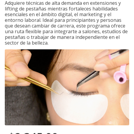
Adquiere técnicas de alta demanda en extensiones y
lifting de pestañas mientras fortaleces habilidades
esenciales en el ámbito digital, el marketing y el
entorno laboral. Ideal para principiantes y personas
que desean cambiar de carrera, este programa ofrece
una ruta flexible para integrarte a salones, estudios de
pestañas o trabajar de manera independiente en el
sector de la belleza.