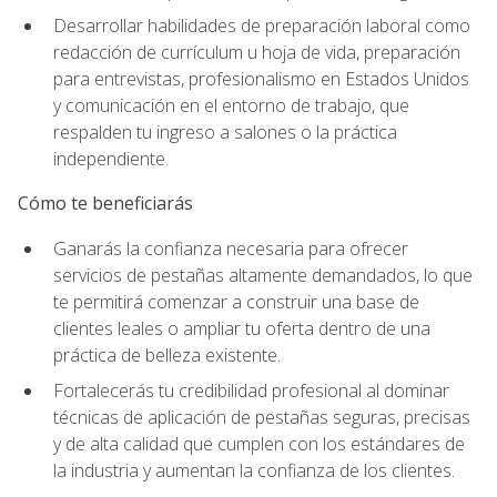
Desarrollar habilidades de preparación laboral como
redacción de currículum u hoja de vida, preparación
para entrevistas, profesionalismo en Estados Unidos
y comunicación en el entorno de trabajo, que
respalden tu ingreso a salones o la práctica
independiente.
Cómo te beneficiarás
Ganarás la confianza necesaria para ofrecer
servicios de pestañas altamente demandados, lo que
te permitirá comenzar a construir una base de
clientes leales o ampliar tu oferta dentro de una
práctica de belleza existente.
Fortalecerás tu credibilidad profesional al dominar
técnicas de aplicación de pestañas seguras, precisas
y de alta calidad que cumplen con los estándares de
la industria y aumentan la confianza de los clientes.