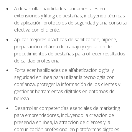
A desarrollar habilidades fundamentales en
extensiones y lifting de pestañas, incluyendo técnicas
de aplicación, protocolos de seguridad y una consulta
efectiva con el cliente.
Aplicar mejores prácticas de sanitización, higiene,
preparación del área de trabajo y ejecución de
procedimientos de pestañas para ofrecer resultados
de calidad profesional.
Fortalecer habilidades de alfabetización digital y
seguridad en línea para utilizar la tecnología con
confianza, proteger la información de los clientes y
gestionar herramientas digitales en entornos de
belleza.
Desarrollar competencias esenciales de marketing
para emprendedores, incluyendo la creación de
presencia en línea, la atracción de clientes y la
comunicación profesional en plataformas digitales.