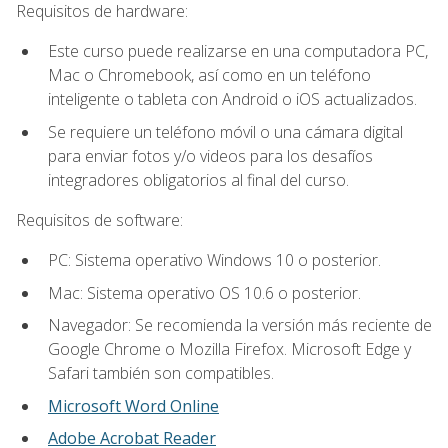
Requisitos de hardware:
Este curso puede realizarse en una computadora PC,
Mac o Chromebook, así como en un teléfono
inteligente o tableta con Android o iOS actualizados.
Se requiere un teléfono móvil o una cámara digital
para enviar fotos y/o videos para los desafíos
integradores obligatorios al final del curso.
Requisitos de software:
PC: Sistema operativo Windows 10 o posterior.
Mac: Sistema operativo OS 10.6 o posterior.
Navegador: Se recomienda la versión más reciente de
Google Chrome o Mozilla Firefox. Microsoft Edge y
Safari también son compatibles.
Microsoft Word Online
Adobe Acrobat Reader