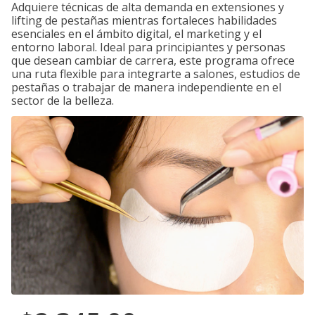
Adquiere técnicas de alta demanda en extensiones y
lifting de pestañas mientras fortaleces habilidades
esenciales en el ámbito digital, el marketing y el
entorno laboral. Ideal para principiantes y personas
que desean cambiar de carrera, este programa ofrece
una ruta flexible para integrarte a salones, estudios de
pestañas o trabajar de manera independiente en el
sector de la belleza.