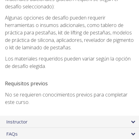
desafío seleccionado):
Algunas opciones de desafío pueden requerir
herramientas o insumos adicionales, como tablero de
práctica para pestañas, kit de lifting de pestañas, modelos
de práctica de silicona, aplicadores, revelador de pigmento
o kit de laminado de pestañas.
Los materiales requeridos pueden variar según la opción
de desafío elegida.
Requisitos previos
No se requieren conocimientos previos para completar
este curso.
Instructor
FAQs