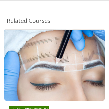
Related Courses
CAREER TRAINING PROGRAM