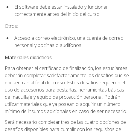
El software debe estar instalado y funcionar
correctamente antes del inicio del curso.
Otros:
Acceso a correo electrónico, una cuenta de correo
personal y bocinas o audífonos.
Materiales didácticos
Para obtener el certificado de finalización, los estudiantes
deberán completar satisfactoriamente los desafíos que se
encuentran al final del curso. Estos desafíos requieren el
uso de accesorios para pestañas, herramientas básicas
de maquillaje y equipo de protección personal. Podrán
utilizar materiales que ya posean o adquirir un número
mínimo de insumos adicionales en caso de ser necesario.
Será necesario completar tres de las cuatro opciones de
desafíos disponibles para cumplir con los requisitos de