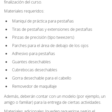
finalización del curso.
Materiales requeridos:
Maniquí de práctica para pestañas
Tiras de pestañas y extensiones de pestañas
Pinzas de precisión (tipo tweezers)
Parches para el área de debajo de los ojos
Adhesivo para pestañas
Guantes desechables
Cubrebocas desechables
Gorra desechable para el cabello
Removedor de maquillaje
Además, deberán contar con un modelo (por ejemplo, un
amigo o familiar) para la entrega de ciertas actividades.
Materiales adicionales (pueden requerirse según el