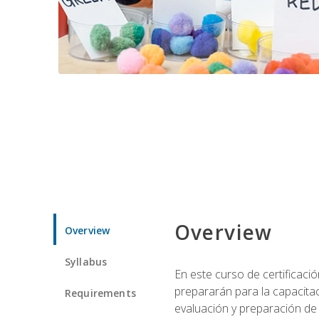
Overview
Overview
Syllabus
En este curso de certificaci
prepararán para la capacitac
Requirements
evaluación y preparación de