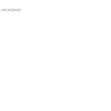
s necesarias