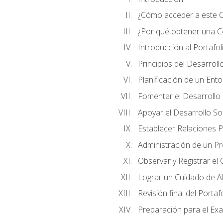
¿Cómo acceder a este 
¿Por qué obtener una Cer
Introducción al Portafol
Principios del Desarrollo
Planificación de un Ent
Fomentar el Desarrollo F
Apoyar el Desarrollo So
Establecer Relaciones P
Administración de un P
Observar y Registrar el
Lograr un Cuidado de Al
Revisión final del Portaf
Preparación para el Ex