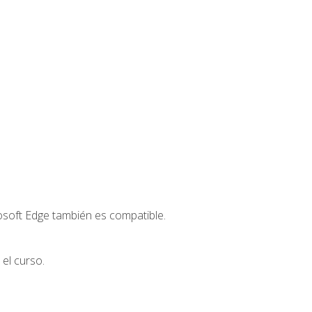
osoft Edge también es compatible.
el curso.