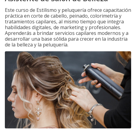
Este curso de Estilismo y peluquería ofrece capacitación
práctica en corte de cabello, peinado, colorimetría y
tratamientos capilares, al mismo tiempo que integra
habilidades digitales, de marketing y profesionales.
Aprenderás a brindar servicios capilares modernos y a
desarrollar una base sólida para crecer en la industria
de la belleza y la peluquería.