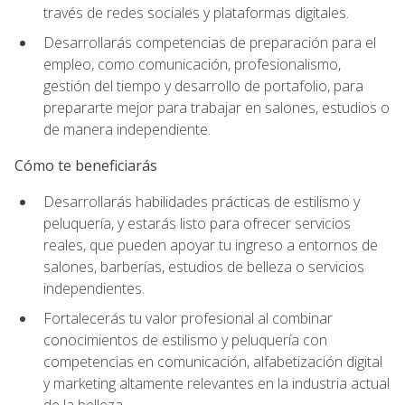
través de redes sociales y plataformas digitales.
Desarrollarás competencias de preparación para el
empleo, como comunicación, profesionalismo,
gestión del tiempo y desarrollo de portafolio, para
prepararte mejor para trabajar en salones, estudios o
de manera independiente.
Cómo te beneficiarás
Desarrollarás habilidades prácticas de estilismo y
peluquería, y estarás listo para ofrecer servicios
reales, que pueden apoyar tu ingreso a entornos de
salones, barberías, estudios de belleza o servicios
independientes.
Fortalecerás tu valor profesional al combinar
conocimientos de estilismo y peluquería con
competencias en comunicación, alfabetización digital
y marketing altamente relevantes en la industria actual
de la belleza.