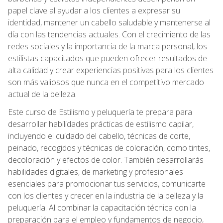
papel clave al ayudar a los clientes a expresar su
identidad, mantener un cabello saludable y mantenerse al
día con las tendencias actuales. Con el crecimiento de las
redes sociales y la importancia de la marca personal, los
estilistas capacitados que pueden ofrecer resultados de
alta calidad y crear experiencias positivas para los clientes
son más valiosos que nunca en el competitivo mercado
actual de la belleza.
Este curso de Estilismo y peluquería te prepara para
desarrollar habilidades prácticas de estilismo capilar,
incluyendo el cuidado del cabello, técnicas de corte,
peinado, recogidos y técnicas de coloración, como tintes,
decoloración y efectos de color. También desarrollarás
habilidades digitales, de marketing y profesionales
esenciales para promocionar tus servicios, comunicarte
con los clientes y crecer en la industria de la belleza y la
peluquería. Al combinar la capacitación técnica con la
preparación para el empleo y fundamentos de negocio,