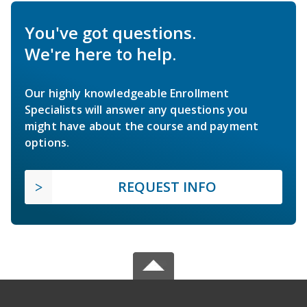
You've got questions.
We're here to help.
Our highly knowledgeable Enrollment
Specialists will answer any questions you
might have about the course and payment
options.
REQUEST INFO