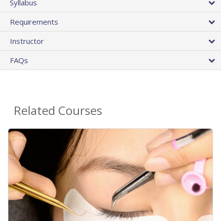
Syllabus
Requirements
Instructor
FAQs
Related Courses