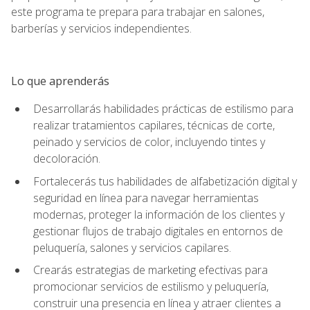
este programa te prepara para trabajar en salones,
barberías y servicios independientes.
Lo que aprenderás
Desarrollarás habilidades prácticas de estilismo para
realizar tratamientos capilares, técnicas de corte,
peinado y servicios de color, incluyendo tintes y
decoloración.
Fortalecerás tus habilidades de alfabetización digital y
seguridad en línea para navegar herramientas
modernas, proteger la información de los clientes y
gestionar flujos de trabajo digitales en entornos de
peluquería, salones y servicios capilares.
Crearás estrategias de marketing efectivas para
promocionar servicios de estilismo y peluquería,
construir una presencia en línea y atraer clientes a