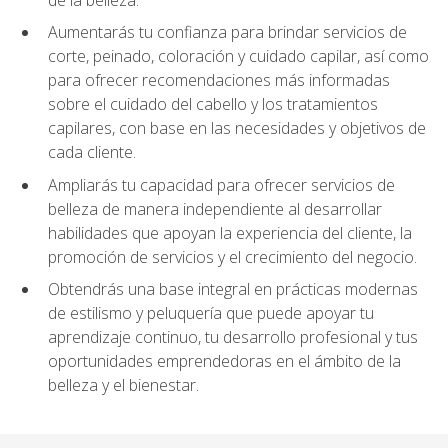
Aumentarás tu confianza para brindar servicios de
corte, peinado, coloración y cuidado capilar, así como
para ofrecer recomendaciones más informadas
sobre el cuidado del cabello y los tratamientos
capilares, con base en las necesidades y objetivos de
cada cliente.
Ampliarás tu capacidad para ofrecer servicios de
belleza de manera independiente al desarrollar
habilidades que apoyan la experiencia del cliente, la
promoción de servicios y el crecimiento del negocio.
Obtendrás una base integral en prácticas modernas
de estilismo y peluquería que puede apoyar tu
aprendizaje continuo, tu desarrollo profesional y tus
oportunidades emprendedoras en el ámbito de la
belleza y el bienestar.